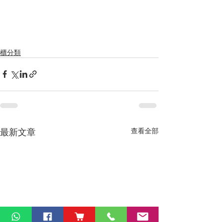
櫃分類
最新文章
查看全部