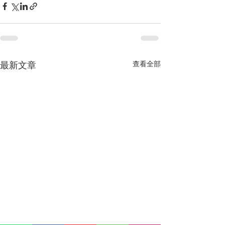
最新文章
查看全部