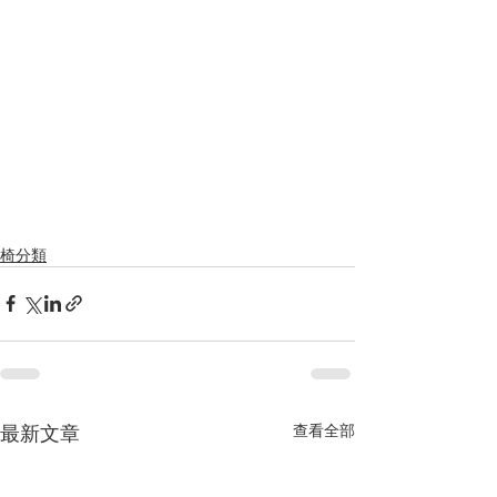
椅分類
最新文章
查看全部