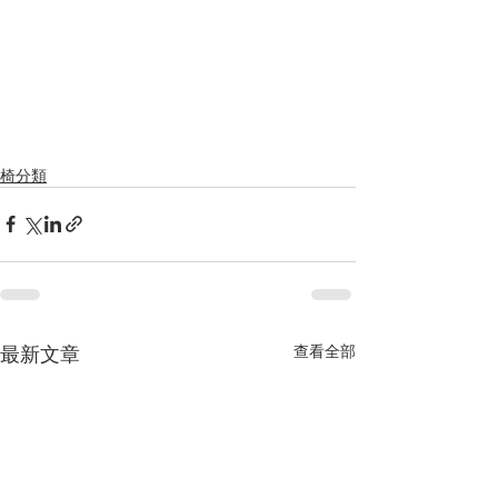
椅分類
最新文章
查看全部