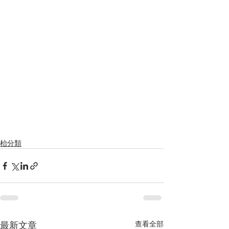
枱分類
最新文章
查看全部