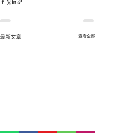
最新文章
查看全部