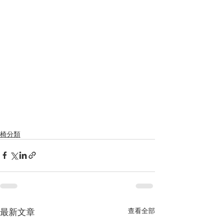
椅分類
最新文章
查看全部