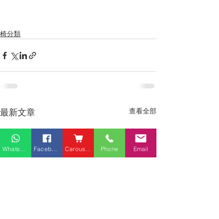
椅分類
最新文章
查看全部
Whatsapp
Facebook
Carousell
Phone
Email