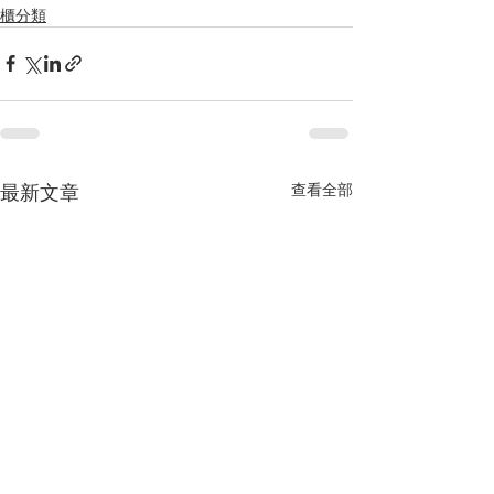
櫃分類
最新文章
查看全部