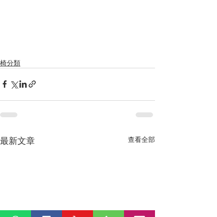
椅分類
最新文章
查看全部