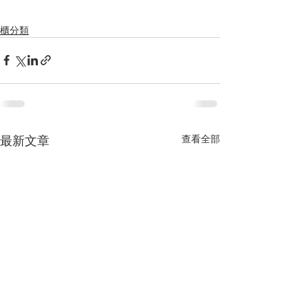
櫃分類
最新文章
查看全部