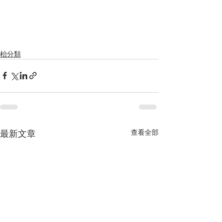
枱分類
最新文章
查看全部