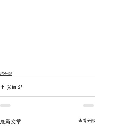
枱分類
最新文章
查看全部