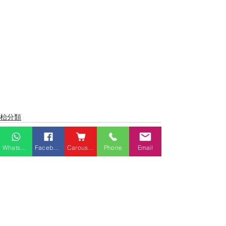
枱分類
Whatsapp
Facebook
Carousell
Phone
Email
最新文章
查看全部