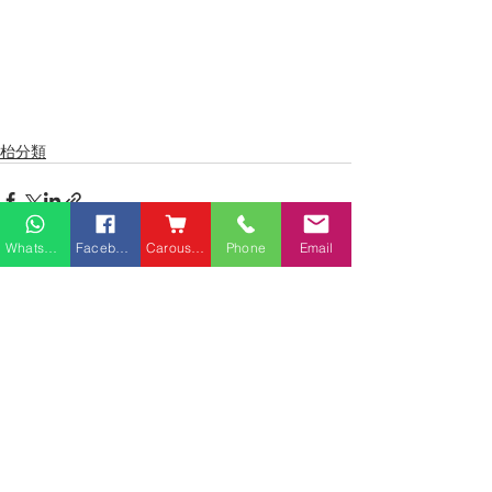
枱分類
Whatsapp
Facebook
Carousell
Phone
Email
最新文章
查看全部