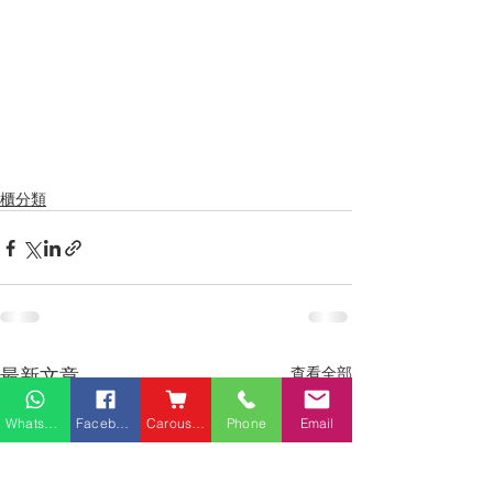
櫃分類
最新文章
查看全部
Whatsapp
Facebook
Carousell
Phone
Email