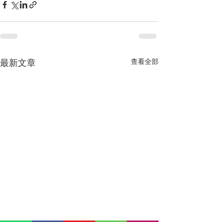
最新文章
查看全部