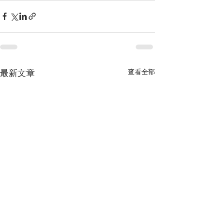
最新文章
查看全部