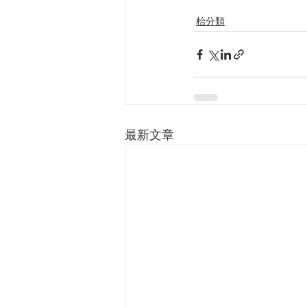
枱分類
最新文章