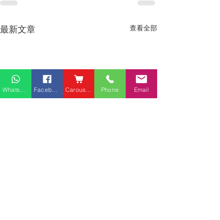
最新文章
查看全部
Whatsapp
Facebook
Carousell
Phone
Email
熱門產品
關於家之良品
品牌中心