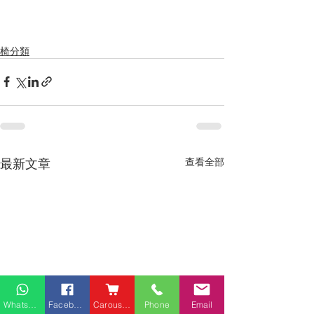
椅分類
最新文章
查看全部
Whatsapp
Facebook
Carousell
Phone
Email