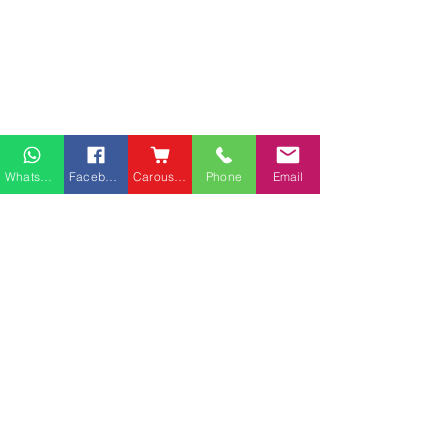
Whatsapp
Facebook
Carousell
Phone
Email
櫃分類
最新文章
查看全部