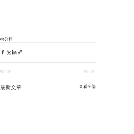
枱分類
最新文章
查看全部