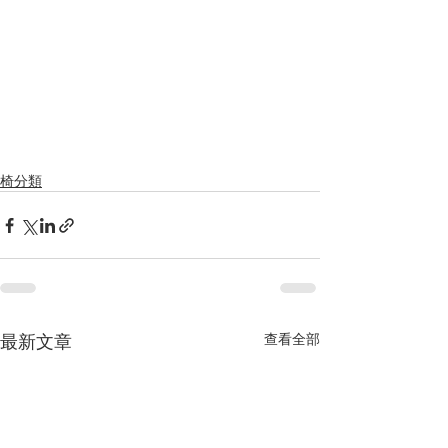
椅分類
最新文章
查看全部