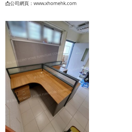
📩公司網頁：www.xhomehk.com