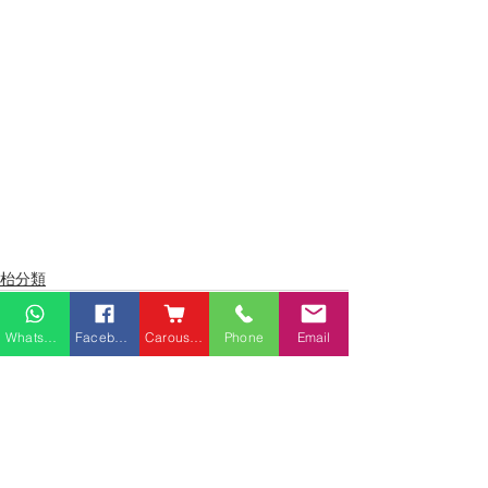
枱分類
Whatsapp
Facebook
Carousell
Phone
Email
最新文章
查看全部