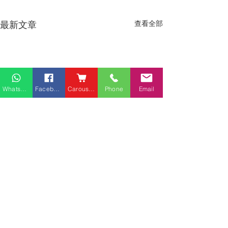
最新文章
查看全部
Whatsapp
Facebook
Carousell
Phone
Email
熱門產品
關於家之良品
品牌中心