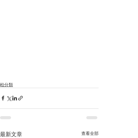
枱分類
最新文章
查看全部