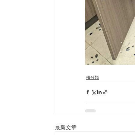
櫃分類
最新文章