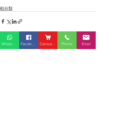
枱分類
Whatsapp
Facebook
Carousell
Phone
Email
最新文章
查看全部