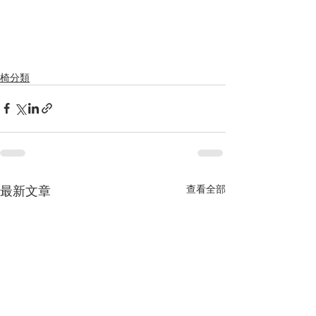
椅分類
最新文章
查看全部