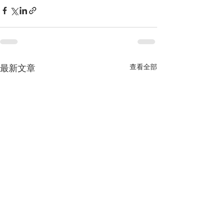
最新文章
查看全部