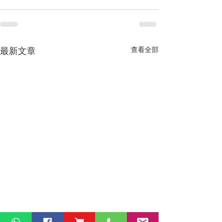
最新文章
查看全部