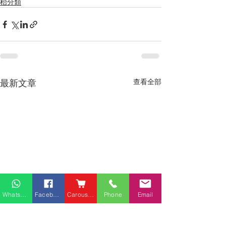
枱分類
最新文章
查看全部
Whatsapp
Facebook
Carousell
Phone
Email