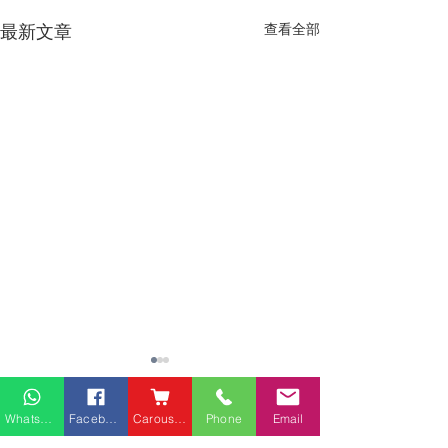
最新文章
查看全部
熱門產品
關於家之良品
品牌中心
Whatsapp
Facebook
Carousell
Phone
Email