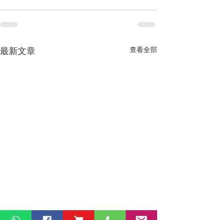
最新文章
查看全部