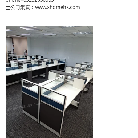
📩公司網頁：www.xhomehk.com