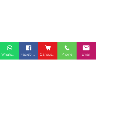
Whatsapp
Facebook
Carousell
Phone
Email
枱分類
最新文章
查看全部