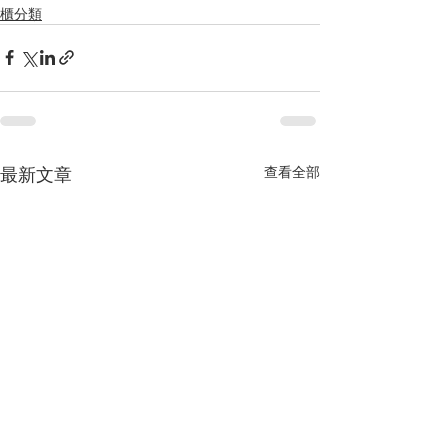
櫃分類
最新文章
查看全部