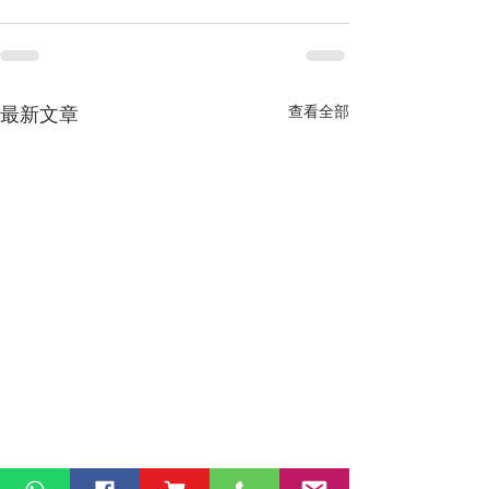
最新文章
查看全部