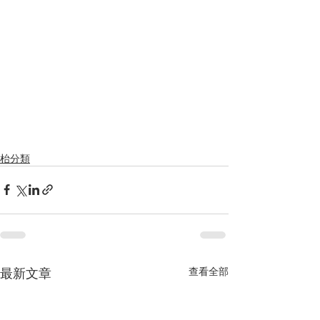
枱分類
最新文章
查看全部