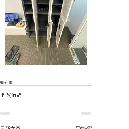
櫃分類
最新文章
查看全部