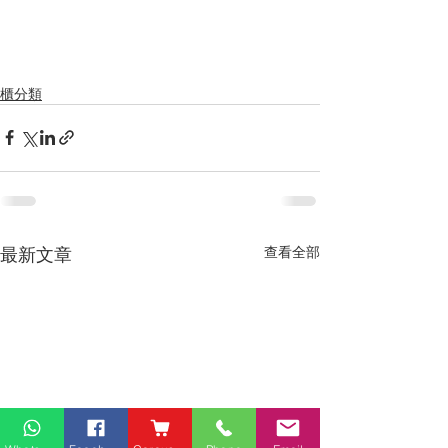
櫃分類
最新文章
查看全部