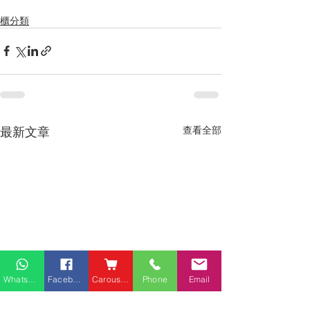
櫃分類
最新文章
查看全部
Whatsapp
Facebook
Carousell
Phone
Email