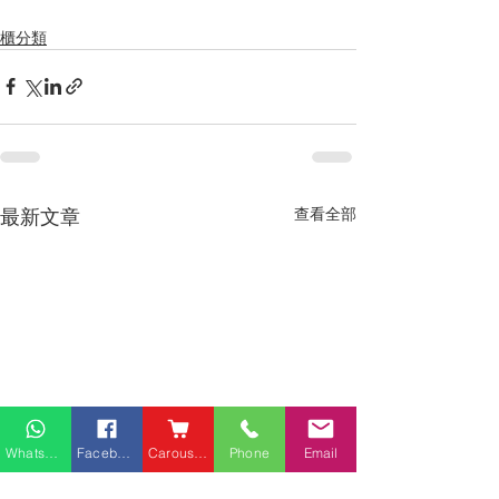
櫃分類
最新文章
查看全部
Whatsapp
Facebook
Carousell
Phone
Email