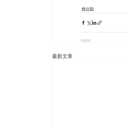
椅分類
最新文章