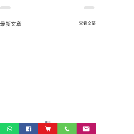
最新文章
查看全部