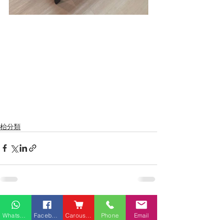
枱分類
最新文章
查看全部
Whatsapp
Facebook
Carousell
Phone
Email