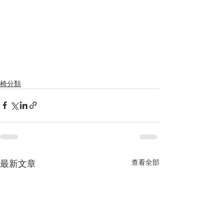
椅分類
最新文章
查看全部