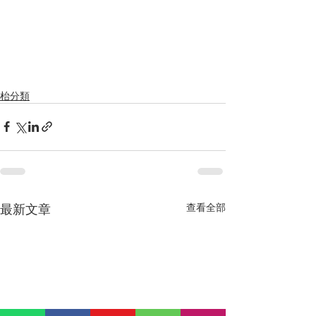
枱分類
最新文章
查看全部