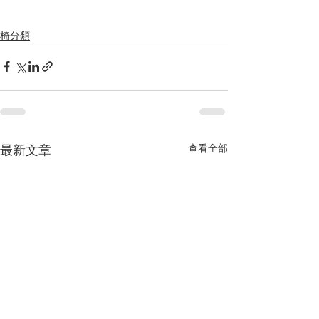
椅分類
最新文章
查看全部