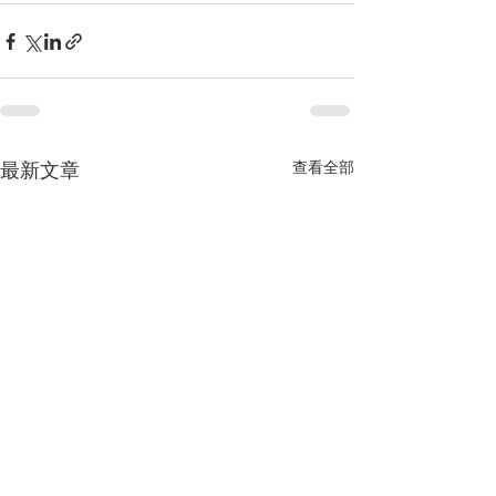
最新文章
查看全部